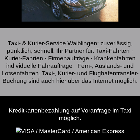
Taxi- & Kurier-Service Waiblingen: zuverlässig,
pünktlich, schnell. Ihr Partner für: Taxi-Fahrten ·
Kurier-Fahrten · Firmenaufträge · Krankenfahrten
individuelle Fahraufträge · Fern-, Auslands- und
Lotsenfahrten. Taxi-, Kurier- und Flughafentransfer-
Buchung sind auch hier über das Internet möglich.
Kreditkartenbezahlung auf Voranfrage im Taxi
möglich.